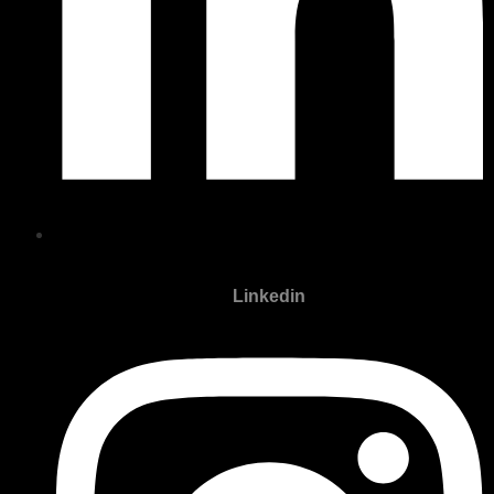
Linkedin