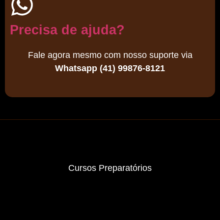
Precisa de ajuda?
Fale agora mesmo com nosso suporte via
Whatsapp (41) 99876-8121
Cursos Preparatórios