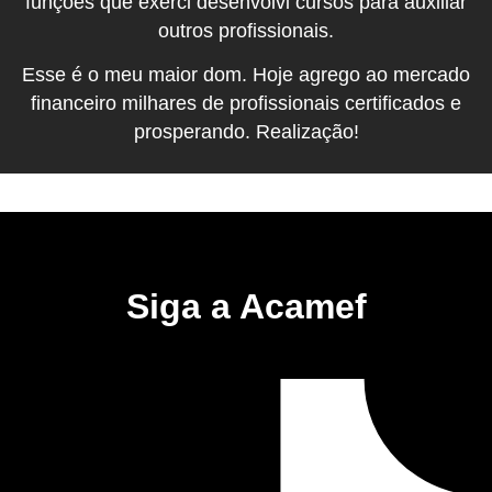
funções que exerci desenvolvi cursos para auxiliar
outros profissionais.
Esse é o meu maior dom. Hoje agrego ao mercado
financeiro milhares de profissionais certificados e
prosperando. Realização!
Siga a Acamef