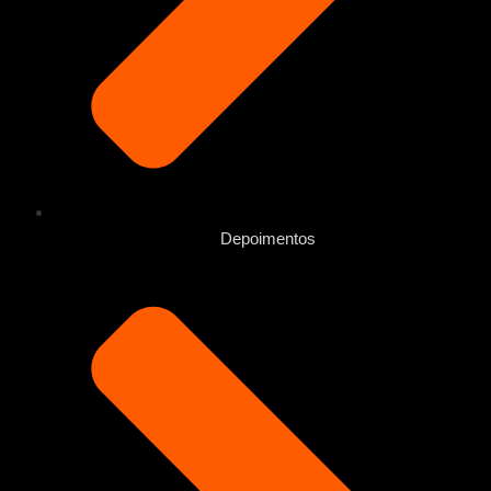
Depoimentos