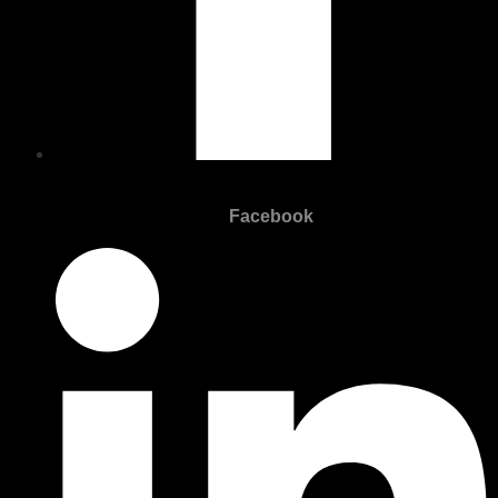
Facebook