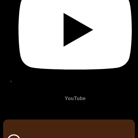
YouTube