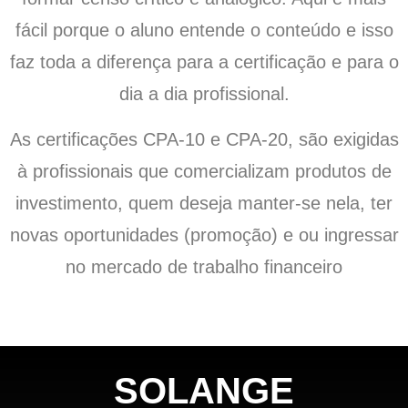
fácil porque o aluno entende o conteúdo e isso
faz toda a diferença para a certificação e para o
dia a dia profissional.
As certificações CPA-10 e CPA-20, são exigidas
à profissionais que comercializam produtos de
investimento, quem deseja manter-se nela, ter
novas oportunidades (promoção) e ou ingressar
no mercado de trabalho financeiro
SOLANGE