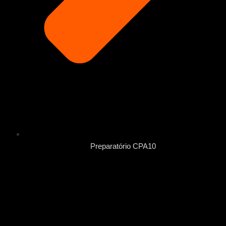
Preparatório CPA10