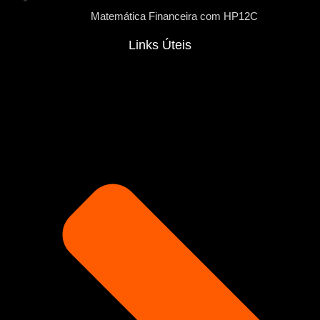
Matemática Financeira com HP12C
Links Úteis