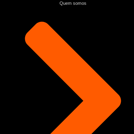
Quem somos