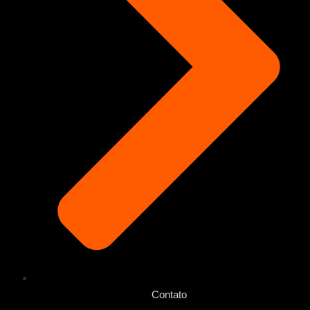
Contato