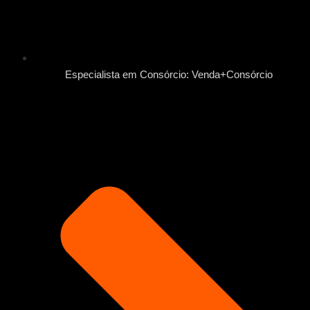
Especialista em Consórcio: Venda+Consórcio