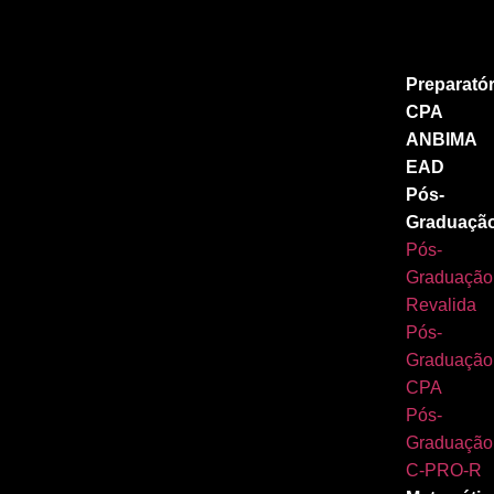
Preparatór
CPA
ANBIMA
EAD
Pós-
Graduaçã
Pós-
Graduação
Revalida
Pós-
Graduação
CPA
Pós-
Graduação
C-PRO-R