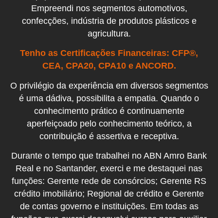
Empreendi nos segmentos automotivos,
confecções, indústria de produtos plásticos e
agricultura.
Tenho as Certificações Financeiras: CFP®️,
CEA, CPA20, CPA10 e ANCORD.
O privilégio da experiência em diversos segmentos
é uma dádiva, possibilita a empatia. Quando o
conhecimento prático é continuamente
aperfeiçoado pelo conhecimento teórico, a
contribuição é assertiva e receptiva.
Durante o tempo que trabalhei no ABN Amro Bank
Real e no Santander, exerci e me destaquei nas
funções: Gerente rede de consórcios; Gerente RS
crédito imobiliário; Regional de crédito e Gerente
de contas governo e instituições. Em todas as