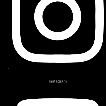
Instagram