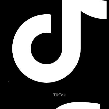
TikTok