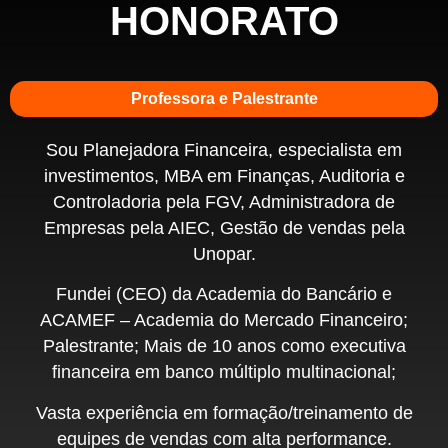
HONORATO
Professora e Palestrante
Sou Planejadora Financeira, especialista em
investimentos, MBA em Finanças, Auditoria e
Controladoria pela FGV, Administradora de
Empresas pela AIEC, Gestão de vendas pela
Unopar.
Fundei (CEO) da Academia do Bancário e
ACAMEF – Academia do Mercado Financeiro;
Palestrante; Mais de 10 anos como executiva
financeira em banco múltiplo multinacional;
Vasta experiência em formação/treinamento de
equipes de vendas com alta performance.