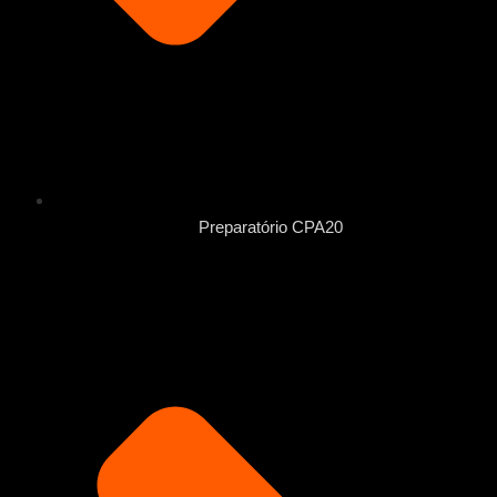
Preparatório CPA20