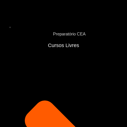
Preparatório CEA
Cursos Livres