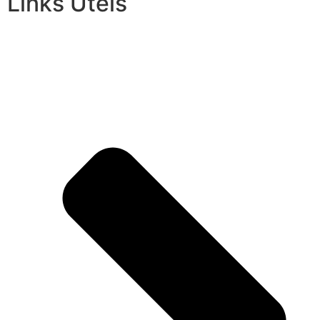
Links Úteis