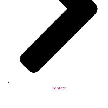
Contato