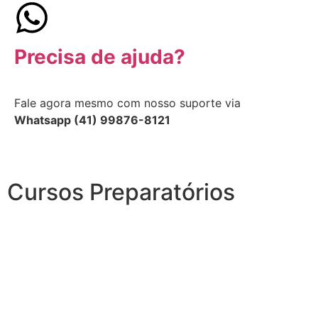
Precisa de ajuda?
Fale agora mesmo com nosso suporte via
Whatsapp (41) 99876-8121
Cursos Preparatórios