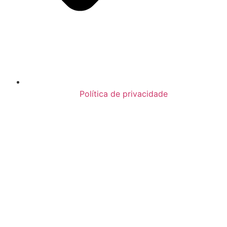
Política de privacidade