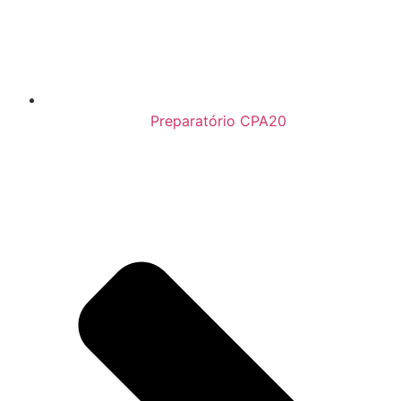
Preparatório CPA20