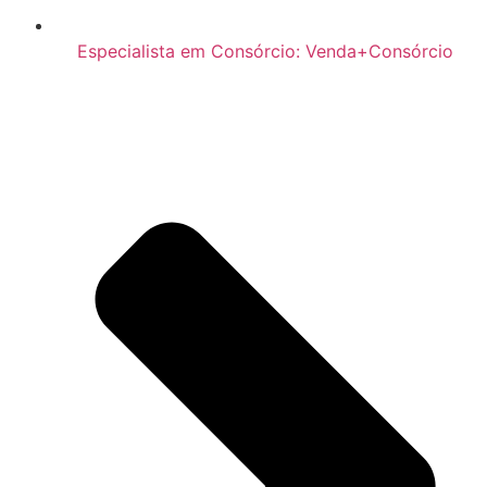
Especialista em Consórcio: Venda+Consórcio