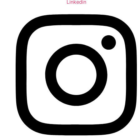
Linkedin