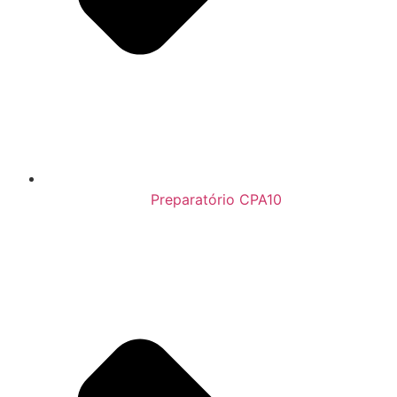
Preparatório CPA10