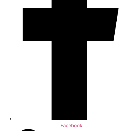
Facebook