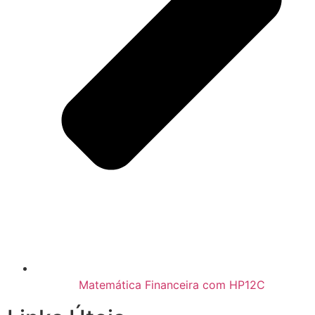
Matemática Financeira com HP12C