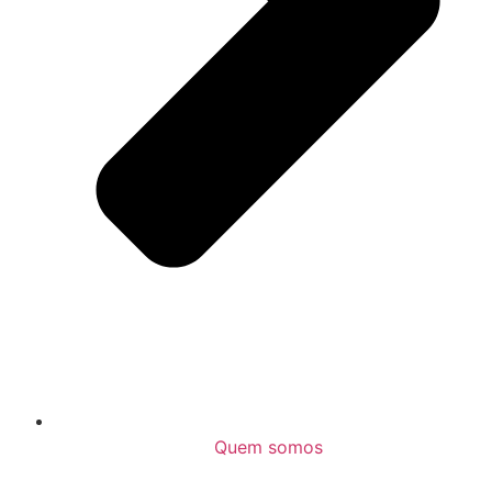
Quem somos