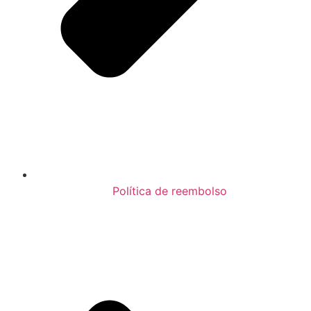
Política de reembolso