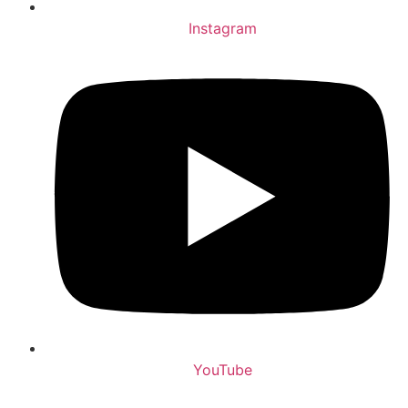
Instagram
YouTube