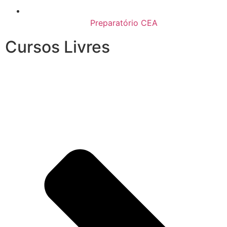
Preparatório CEA
Cursos Livres