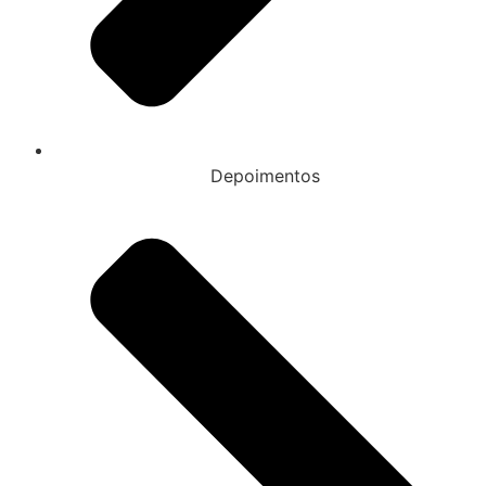
Depoimentos