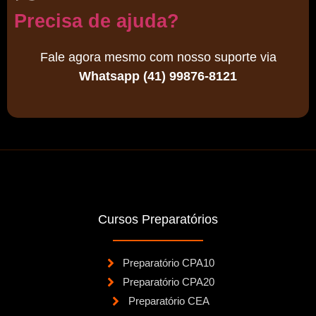
Precisa de ajuda?
Fale agora mesmo com nosso suporte via
Whatsapp (41) 99876-8121
Cursos Preparatórios
Preparatório CPA10
Preparatório CPA20
Preparatório CEA